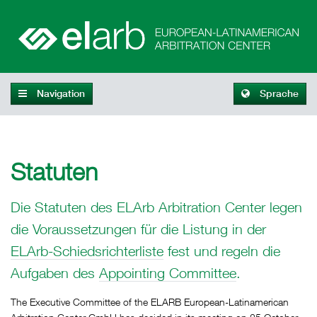
Navigation
Sprache
Statuten
Die Statuten des ELArb Arbitration Center legen
die Voraussetzungen für die Listung in der
ELArb-Schiedsrichterliste
fest und regeln die
Aufgaben des
Appointing Committee
.
The Executive Committee of the ELARB European-Latinamerican