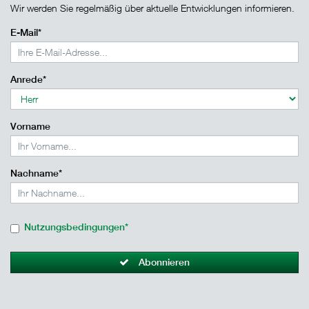
Wir werden Sie regelmäßig über aktuelle Entwicklungen informieren.
E-Mail*
Anrede*
Vorname
Nachname*
Nutzungsbedingungen*
Abonnieren