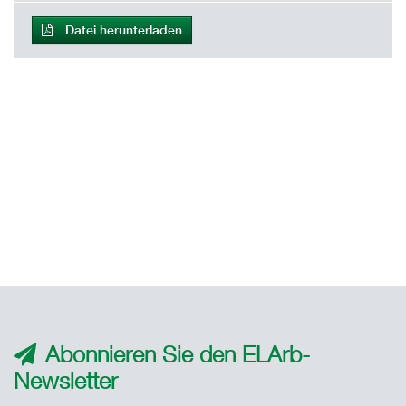
Datei herunterladen
Abonnieren Sie den ELArb-
Newsletter