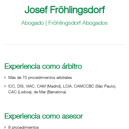
Josef Fröhlingsdorf
Abogado | Fröhlingsdorf Abogados
Experiencia como árbitro
Más de 70 procedimientos arbitrales
ICC, DIS, VIAC, CAM (Madrid), LCIA, CAMCCBC (São Paulo),
CAC (Lisboa), de Mar (Barcelona)
Experiencia como asesor
8 procedimientos