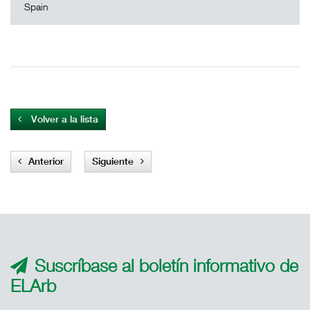
Spain
Volver a la lista
Anterior
Siguiente
Suscríbase al boletín informativo de
ELArb