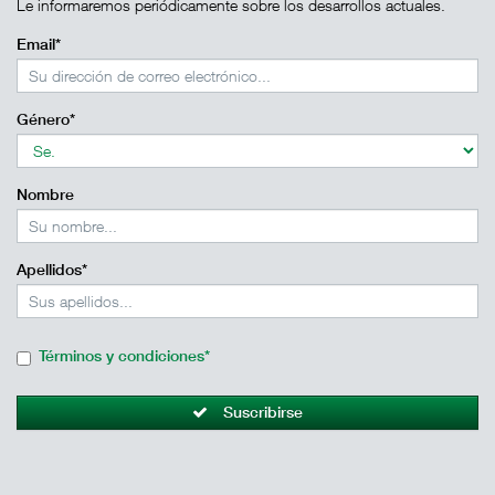
Le informaremos periódicamente sobre los desarrollos actuales.
Email*
Género*
Nombre
Apellidos*
Términos y condiciones*
Suscribirse