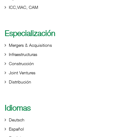
ICC,VIAC, CAM
Especialización
Mergers & Acquisitions
Infraestructuras
Construcción
Joint Ventures
Distribución
Idiomas
Deutsch
Español