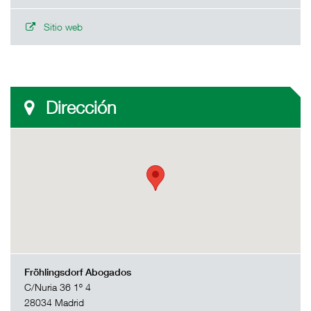
Sitio web
Dirección
Fröhlingsdorf Abogados
C/Nuria 36 1º 4
28034 Madrid