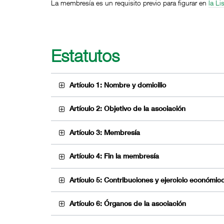
La membresía es un requisito previo para figurar en
la Li
Estatutos
Artículo 1: Nombre y domicilio
Artículo 2: Objetivo de la asociación
Artículo 3: Membresía
Artículo 4: Fin la membresía
Artículo 5: Contribuciones y ejercicio económic
Artículo 6: Órganos de la asociación