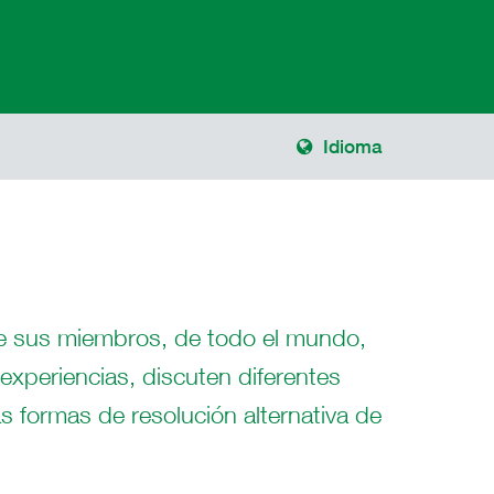
Idioma
de sus miembros, de todo el mundo,
experiencias, discuten diferentes
s formas de resolución alternativa de