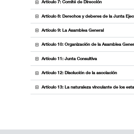
Artículo 7: Comité de Dirección
Artículo 8: Derechos y deberes de la Junta Ejec
Artículo 9: La Asamblea General
Artículo 10: Organización de la Asamblea Gener
Artículo 11: Junta Consultiva
Artículo 12: Disolución de la asociación
Artículo 13: La naturaleza vinculante de los es