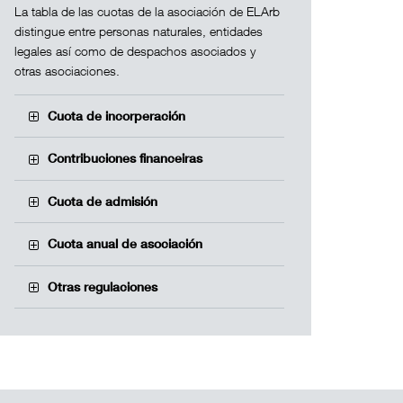
La tabla de las cuotas de la asociación de ELArb
distingue entre personas naturales, entidades
legales así como de despachos asociados y
otras asociaciones.
Cuota de incorperación
Contribuciones financeiras
Cuota de admisión
Cuota anual de asociación
Otras regulaciones