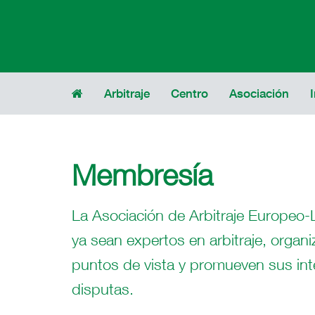
Arbitraje
Centro
Asociación
Membresía
La Asociación de Arbitraje Europeo
ya sean expertos en arbitraje, organ
puntos de vista y promueven sus inte
disputas.