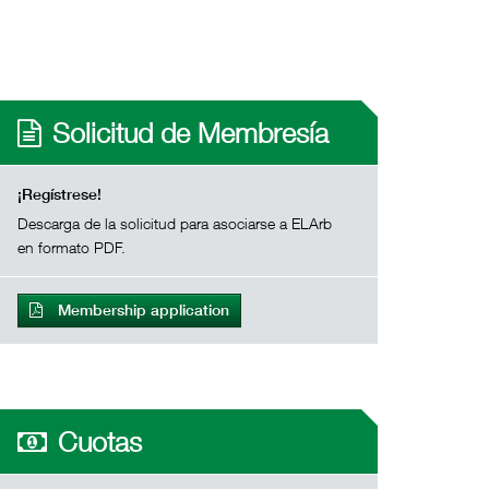
Solicitud de Membresía
¡Regístrese!
Descarga de la solicitud para asociarse a ELArb
en formato PDF.
Membership application
Cuotas