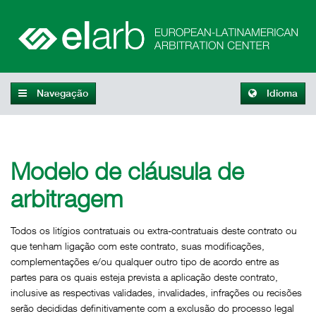
Navegação
Idioma
Modelo de cláusula de
arbitragem
Todos os litígios contratuais ou extra-contratuais deste contrato ou
que tenham ligação com este contrato, suas modificações,
complementações e/ou qualquer outro tipo de acordo entre as
partes para os quais esteja prevista a aplicação deste contrato,
inclusive as respectivas validades, invalidades, infrações ou recisões
serão decididas definitivamente com a exclusão do processo legal